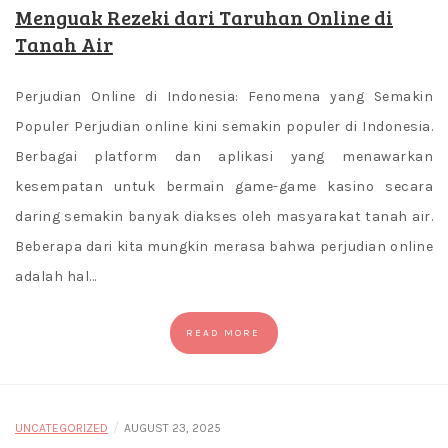
Menguak Rezeki dari Taruhan Online di
Tanah Air
Perjudian Online di Indonesia: Fenomena yang Semakin
Populer Perjudian online kini semakin populer di Indonesia.
Berbagai platform dan aplikasi yang menawarkan
kesempatan untuk bermain game-game kasino secara
daring semakin banyak diakses oleh masyarakat tanah air.
Beberapa dari kita mungkin merasa bahwa perjudian online
adalah hal…
READ MORE
/
UNCATEGORIZED
AUGUST 23, 2025