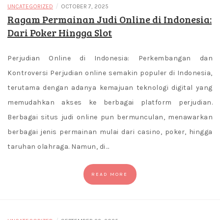
/
UNCATEGORIZED
OCTOBER 7, 2025
Ragam Permainan Judi Online di Indonesia:
Dari Poker Hingga Slot
Perjudian Online di Indonesia: Perkembangan dan
Kontroversi Perjudian online semakin populer di Indonesia,
terutama dengan adanya kemajuan teknologi digital yang
memudahkan akses ke berbagai platform perjudian.
Berbagai situs judi online pun bermunculan, menawarkan
berbagai jenis permainan mulai dari casino, poker, hingga
taruhan olahraga. Namun, di…
READ MORE