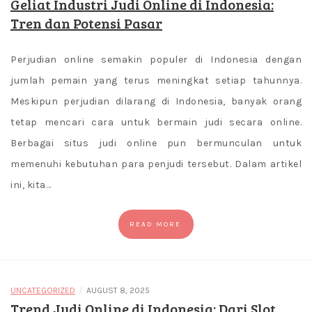
Geliat Industri Judi Online di Indonesia:
Tren dan Potensi Pasar
Perjudian online semakin populer di Indonesia dengan
jumlah pemain yang terus meningkat setiap tahunnya.
Meskipun perjudian dilarang di Indonesia, banyak orang
tetap mencari cara untuk bermain judi secara online.
Berbagai situs judi online pun bermunculan untuk
memenuhi kebutuhan para penjudi tersebut. Dalam artikel
ini, kita…
READ MORE
/
UNCATEGORIZED
AUGUST 8, 2025
Trend Judi Online di Indonesia: Dari Slot