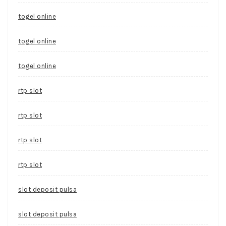
togel online
togel online
togel online
rtp slot
rtp slot
rtp slot
rtp slot
slot deposit pulsa
slot deposit pulsa