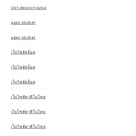
slot deposit pulsa
agen sbobet
agen sbobet
เว็บไซต์สล็อต
เว็บไซต์สล็อต
เว็บไซต์สล็อต
เว็บไซต์คาสิโนไทย
เว็บไซต์คาสิโนไทย
เว็บไซต์คาสิโนไทย