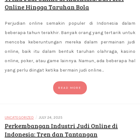
Online Hingga Taruhan Bola
Perjudian online semakin populer di Indonesia dalam
beberapa tahun terakhir. Banyak orang yang tertarik untuk
mencoba keberuntungan mereka dalam permainan judi
online, baik itu dalam bentuk taruhan olahraga, kasino
online, poker, atau game lainnya. Namun, ada beberapa hal
yang perlu diingat ketika bermain judi online…
READ MORE
/
UNCATEGORIZED
JULY 24, 2025
Perkembangan Industri Judi Online di
Indonesia: Tren dan Tantangan