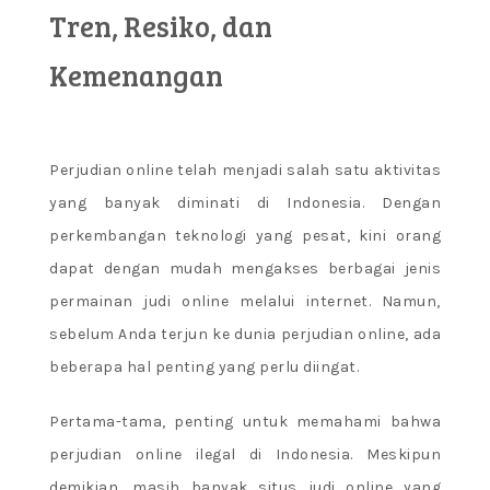
Tren, Resiko, dan
Kemenangan
Perjudian online telah menjadi salah satu aktivitas
yang banyak diminati di Indonesia. Dengan
perkembangan teknologi yang pesat, kini orang
dapat dengan mudah mengakses berbagai jenis
permainan judi online melalui internet. Namun,
sebelum Anda terjun ke dunia perjudian online, ada
beberapa hal penting yang perlu diingat.
Pertama-tama, penting untuk memahami bahwa
perjudian online ilegal di Indonesia. Meskipun
demikian, masih banyak situs judi online yang