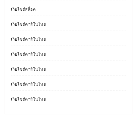
เว็บไซต์สล็อต
เว็บไซต์คาสิโนไทย
เว็บไซต์คาสิโนไทย
เว็บไซต์คาสิโนไทย
เว็บไซต์คาสิโนไทย
เว็บไซต์คาสิโนไทย
เว็บไซต์คาสิโนไทย