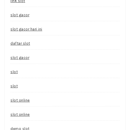
link slot
slot gacor
slot gacor hari ini
daftar slot
slot gacor
slot
slot
slot online
slot online
demo slot